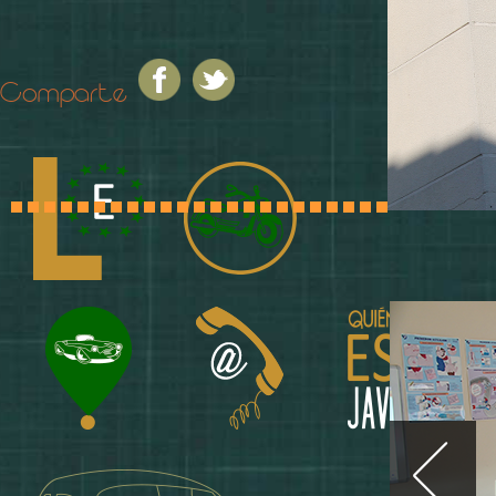
Comparte